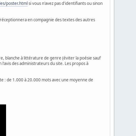
les/poster.html
si vous n'avez pas d'identifiants ou sinon
s réceptionnera en compagnie des textes des autres
, blanche à littérature de genre (éviter la poésie sauf
 l'avis des administrateurs du site. Les propos à
 haute : de 1.000 à 20.000 mots avec une moyenne de