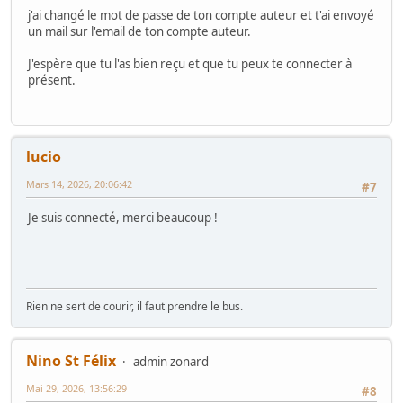
j'ai changé le mot de passe de ton compte auteur et t'ai envoyé
un mail sur l'email de ton compte auteur.
J'espère que tu l'as bien reçu et que tu peux te connecter à
présent.
lucio
Mars 14, 2026, 20:06:42
#7
Je suis connecté, merci beaucoup !
Rien ne sert de courir, il faut prendre le bus.
Nino St Félix
admin zonard
Mai 29, 2026, 13:56:29
#8