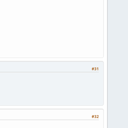
#31
#32