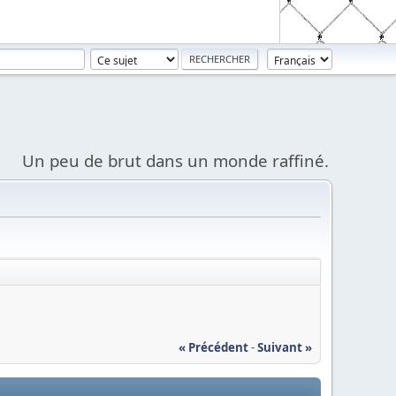
Un peu de brut dans un monde raffiné.
« Précédent
-
Suivant »