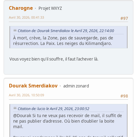
Charogne
Projet WXYZ
Avril 30, 2026, 00:41:33
#97
Citation de: Dourak Smerdiakov le Avril 29, 2026, 22:14:00
À mort, crève, la Zone, pas de sauvegarde, pas de
résurrection. La Paix. Les neiges du Kilimandjaro.
Vous voyez bien qu'il souffre, il faut l'achever là.
Dourak Smerdiakov
admin zonard
Avril 30, 2026, 10:50:09
#98
Citation de: lucio le Avril 29, 2026, 23:00:52
@Dourak Si tu ne veux pas recevoir de mail, il suffit de
ne pas publier d'adresse. Où bien d'oublier la boite
mail.