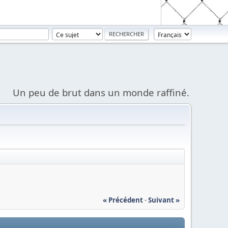
Un peu de brut dans un monde raffiné.
« Précédent
-
Suivant »