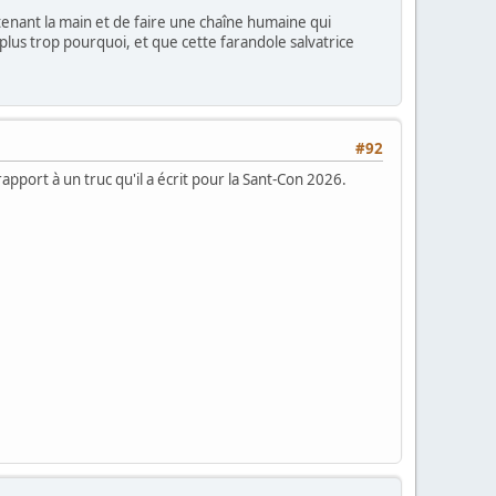
tenant la main et de faire une chaîne humaine qui
 plus trop pourquoi, et que cette farandole salvatrice
#92
rapport à un truc qu'il a écrit pour la Sant-Con 2026.