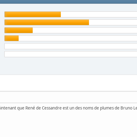
aintenant que René de Cessandre est un des noms de plumes de Bruno L