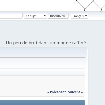
Un peu de brut dans un monde raffiné.
« Précédent
-
Suivant »