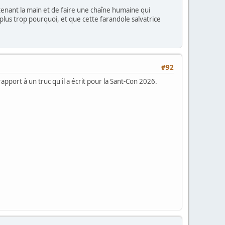
tenant la main et de faire une chaîne humaine qui
 plus trop pourquoi, et que cette farandole salvatrice
#92
rapport à un truc qu'il a écrit pour la Sant-Con 2026.