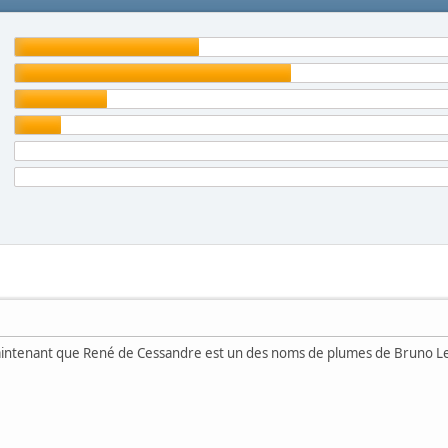
aintenant que René de Cessandre est un des noms de plumes de Bruno L