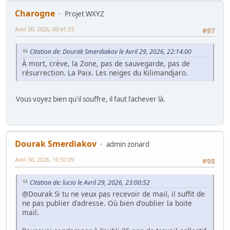
Charogne
Projet WXYZ
Avril 30, 2026, 00:41:33
#97
Citation de: Dourak Smerdiakov le Avril 29, 2026, 22:14:00
À mort, crève, la Zone, pas de sauvegarde, pas de
résurrection. La Paix. Les neiges du Kilimandjaro.
Vous voyez bien qu'il souffre, il faut l'achever là.
Dourak Smerdiakov
admin zonard
Avril 30, 2026, 10:50:09
#98
Citation de: lucio le Avril 29, 2026, 23:00:52
@Dourak Si tu ne veux pas recevoir de mail, il suffit de
ne pas publier d'adresse. Où bien d'oublier la boite
mail.