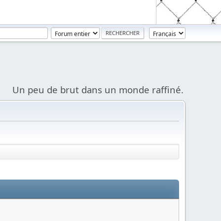
Un peu de brut dans un monde raffiné.