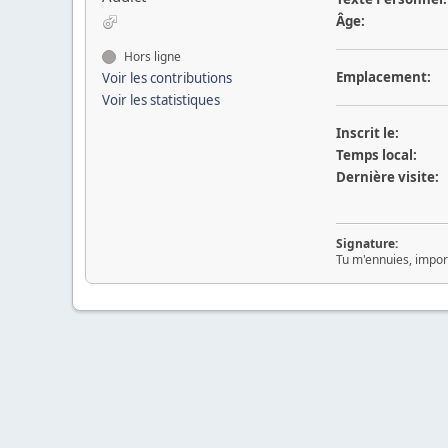
Âge:
Hors ligne
Emplacement:
Voir les contributions
Voir les statistiques
Inscrit le:
Temps local:
Dernière visite:
Signature:
Tu m'ennuies, import