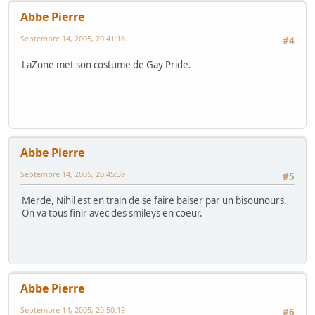
Abbe Pierre
Septembre 14, 2005, 20:41:18
#4
LaZone met son costume de Gay Pride.
Abbe Pierre
Septembre 14, 2005, 20:45:39
#5
Merde, Nihil est en train de se faire baiser par un bisounours.
On va tous finir avec des smileys en coeur.
Abbe Pierre
Septembre 14, 2005, 20:50:19
#6