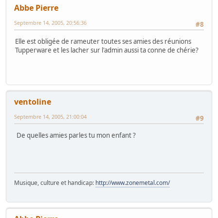
Abbe Pierre
Septembre 14, 2005, 20:56:36
#8
Elle est obligée de rameuter toutes ses amies des réunions
Tupperware et les lacher sur l'admin aussi ta conne de chérie?
ventoline
Septembre 14, 2005, 21:00:04
#9
De quelles amies parles tu mon enfant ?
Musique, culture et handicap:
http://www.zonemetal.com/