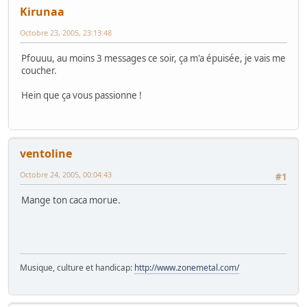
Kirunaa
Octobre 23, 2005, 23:13:48
Pfouuu, au moins 3 messages ce soir, ça m'a épuisée, je vais me
coucher.
Hein que ça vous passionne !
ventoline
Octobre 24, 2005, 00:04:43
#1
Mange ton caca morue.
Musique, culture et handicap:
http://www.zonemetal.com/