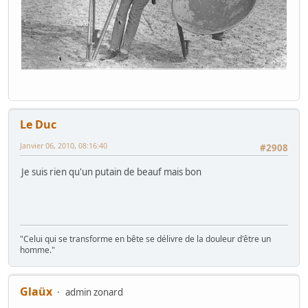
Le Duc
Janvier 06, 2010, 08:16:40
#2908
Je suis rien qu'un putain de beauf mais bon
"Celui qui se transforme en bête se délivre de la douleur d'être un
homme."
Glaüx
admin zonard