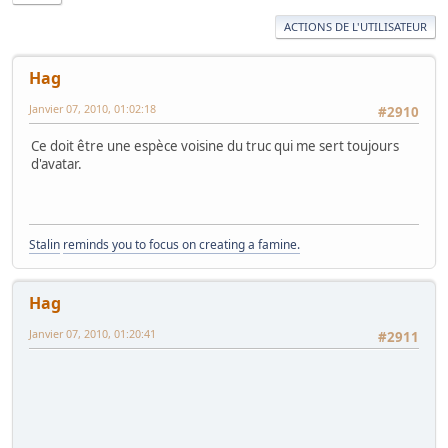
ACTIONS DE L'UTILISATEUR
Hag
Janvier 07, 2010, 01:02:18
#2910
Ce doit être une espèce voisine du truc qui me sert toujours
d'avatar.
Stalin
reminds you to focus on creating a famine.
Hag
Janvier 07, 2010, 01:20:41
#2911