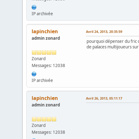
IP archivée
lapinchien
Avril 24, 2013, 20:35:59
admin zonard
pourquoi dépenser du fric 
de palaces multijoueurs sur 
Zonard
Messages: 12038
IP archivée
lapinchien
Avril 26, 2013, 05:11:17
admin zonard
Zonard
Messages: 12038