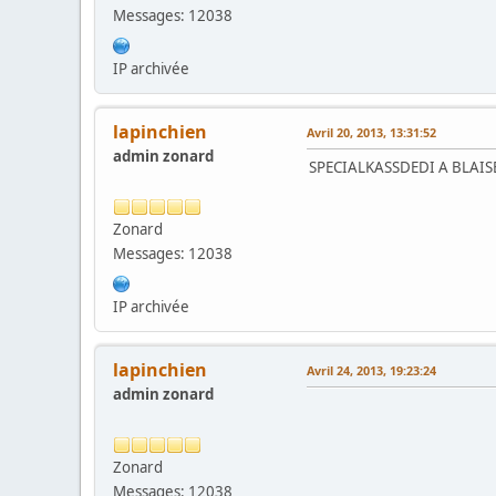
Messages: 12038
IP archivée
lapinchien
Avril 20, 2013, 13:31:52
admin zonard
SPECIALKASSDEDI A BLAIS
Zonard
Messages: 12038
IP archivée
lapinchien
Avril 24, 2013, 19:23:24
admin zonard
Zonard
Messages: 12038