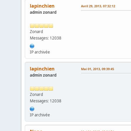
lapinchien
Avril 29, 2013, 07:32:12
admin zonard
Zonard
Messages: 12038
IP archivée
lapinchien
Mai 01, 2013, 09:39:45
admin zonard
Zonard
Messages: 12038
IP archivée