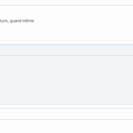
gnature, quand même