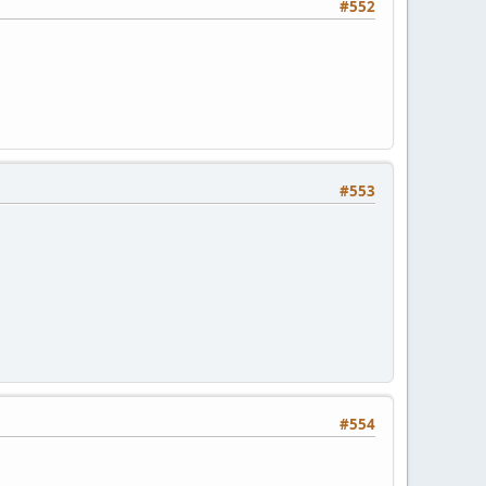
#552
#553
#554