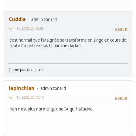
Cuddle
admin zonard
Avril 11, 2025, 21:09:06
#3858
c'est normal que l'araignée se transforme en singe en cours de
route ? montre nous ta banane clacker
J'aime pas ta gueule.
lapinchien
admin zonard
Avril 11, 2025, 21:40:10
#3859
rien n'est plus normal qu'une IA qui hallucine.