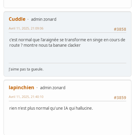
Cuddle
admin zonard
Avril 11, 2025, 21:09:06
#3858
c'est normal que l'araignée se transforme en singe en cours de
route ? montre nous ta banane clacker
J'aime pas ta gueule.
lapinchien
admin zonard
Avril 11, 2025, 21:40:10
#3859
rien n'est plus normal qu'une IA qui hallucine.