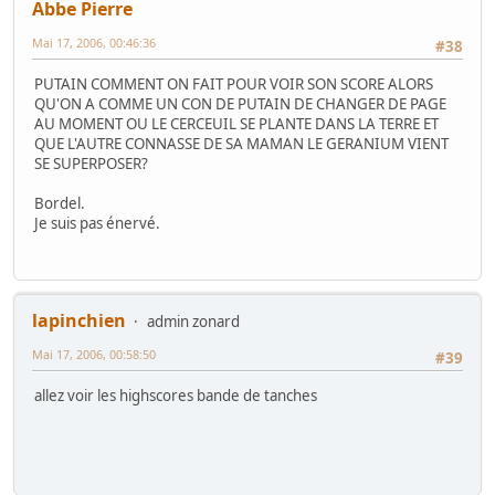
Abbe Pierre
Mai 17, 2006, 00:46:36
#38
PUTAIN COMMENT ON FAIT POUR VOIR SON SCORE ALORS
QU'ON A COMME UN CON DE PUTAIN DE CHANGER DE PAGE
AU MOMENT OU LE CERCEUIL SE PLANTE DANS LA TERRE ET
QUE L'AUTRE CONNASSE DE SA MAMAN LE GERANIUM VIENT
SE SUPERPOSER?
Bordel.
Je suis pas énervé.
lapinchien
admin zonard
Mai 17, 2006, 00:58:50
#39
allez voir les highscores bande de tanches