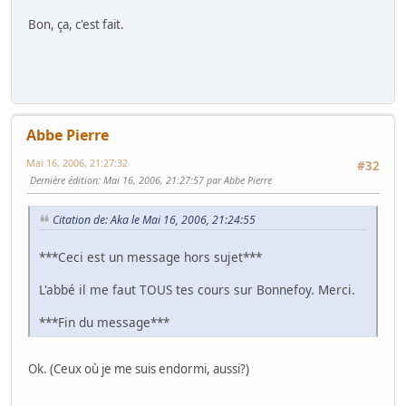
Bon, ça, c'est fait.
Abbe Pierre
Mai 16, 2006, 21:27:32
#32
Dernière édition
: Mai 16, 2006, 21:27:57 par Abbe Pierre
Citation de: Aka le Mai 16, 2006, 21:24:55
***Ceci est un message hors sujet***
L'abbé il me faut TOUS tes cours sur Bonnefoy. Merci.
***Fin du message***
Ok. (Ceux où je me suis endormi, aussi?)