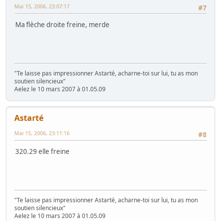
Mai 15, 2006, 23:07:17
#7
Ma flèche droite freine, merde
"Te laisse pas impressionner Astarté, acharne-toi sur lui, tu as mon
soutien silencieux"
Aelez le 10 mars 2007 à 01.05.09
Astarté
Mai 15, 2006, 23:11:16
#8
320.29 elle freine
"Te laisse pas impressionner Astarté, acharne-toi sur lui, tu as mon
soutien silencieux"
Aelez le 10 mars 2007 à 01.05.09