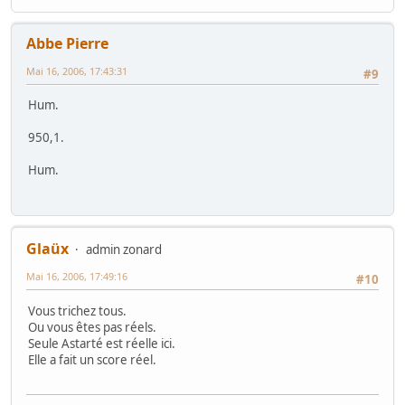
Abbe Pierre
Mai 16, 2006, 17:43:31
#9
Hum.
950,1.
Hum.
Glaüx
admin zonard
Mai 16, 2006, 17:49:16
#10
Vous trichez tous.
Ou vous êtes pas réels.
Seule Astarté est réelle ici.
Elle a fait un score réel.