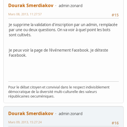
Dourak Smerdiakov
admin zonard
Mars 08, 2013, 11:27:57
#15
Je supprime la validation d'inscription par un admin, remplacée
par une ou deux questions. On va voir à quel point les bots
sont cultivés.
Je peux voir la page de l'événement Facebook. Je déteste
Facebook.
Pour le débat citoyen et convivial dans le respect indivisiblement
démocratique de la diversité multi-culturelle des valeurs
républicaines oecuméniques.
Dourak Smerdiakov
admin zonard
Mars 09, 2013, 15:27:24
#16