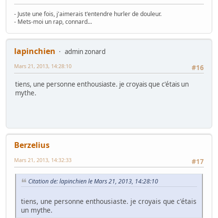
- Juste une fois, j'aimerais t'entendre hurler de douleur.
- Mets-moi un rap, connard...
lapinchien
admin zonard
Mars 21, 2013, 14:28:10
#16
tiens, une personne enthousiaste. je croyais que c'étais un
mythe.
Berzelius
Mars 21, 2013, 14:32:33
#17
Citation de: lapinchien le Mars 21, 2013, 14:28:10
tiens, une personne enthousiaste. je croyais que c'étais
un mythe.