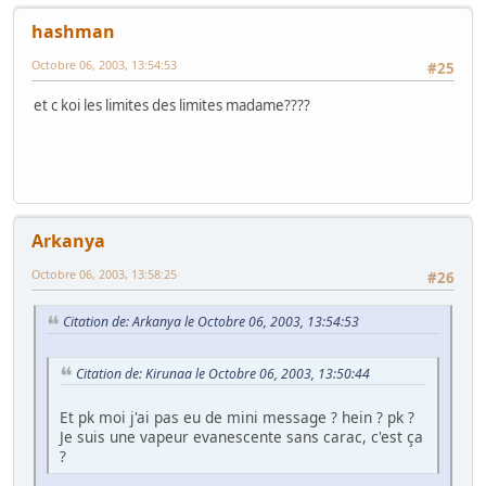
hashman
Octobre 06, 2003, 13:54:53
#25
et c koi les limites des limites madame????
Arkanya
Octobre 06, 2003, 13:58:25
#26
Citation de: Arkanya le Octobre 06, 2003, 13:54:53
Citation de: Kirunaa le Octobre 06, 2003, 13:50:44
Et pk moi j'ai pas eu de mini message ? hein ? pk ?
Je suis une vapeur evanescente sans carac, c'est ça
?