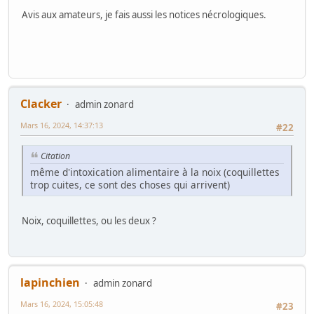
Avis aux amateurs, je fais aussi les notices nécrologiques.
Clacker
admin zonard
Mars 16, 2024, 14:37:13
#22
Citation
même d'intoxication alimentaire à la noix (coquillettes
trop cuites, ce sont des choses qui arrivent)
Noix, coquillettes, ou les deux ?
lapinchien
admin zonard
Mars 16, 2024, 15:05:48
#23