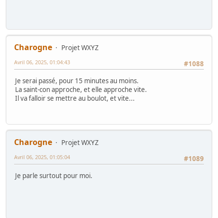
Charogne
Projet WXYZ
Avril 06, 2025, 01:04:43
#1088
Je serai passé, pour 15 minutes au moins.
La saint-con approche, et elle approche vite.
Il va falloir se mettre au boulot, et vite...
Charogne
Projet WXYZ
Avril 06, 2025, 01:05:04
#1089
Je parle surtout pour moi.