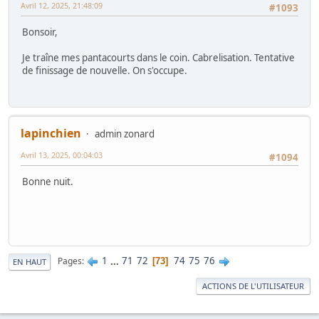
Avril 12, 2025, 21:48:09
#1093
Bonsoir,
Je traîne mes pantacourts dans le coin. Cabrelisation. Tentative
de finissage de nouvelle. On s'occupe.
lapinchien
admin zonard
Avril 13, 2025, 00:04:03
#1094
Bonne nuit.
1
...
71
72
74
75
76
Pages
73
EN HAUT
ACTIONS DE L'UTILISATEUR