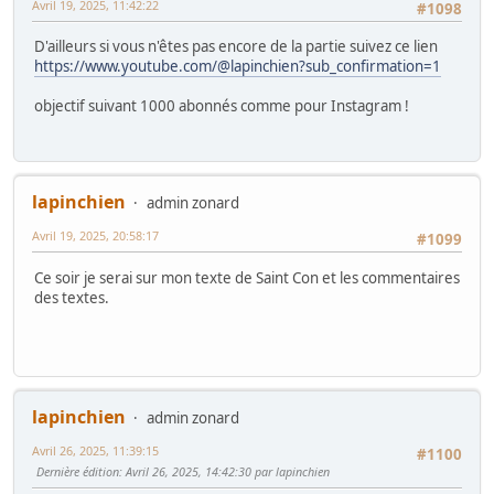
Avril 19, 2025, 11:42:22
#1098
D'ailleurs si vous n'êtes pas encore de la partie suivez ce lien
https://www.youtube.com/@lapinchien?sub_confirmation=1
objectif suivant 1000 abonnés comme pour Instagram !
lapinchien
admin zonard
Avril 19, 2025, 20:58:17
#1099
Ce soir je serai sur mon texte de Saint Con et les commentaires
des textes.
lapinchien
admin zonard
Avril 26, 2025, 11:39:15
#1100
Dernière édition
: Avril 26, 2025, 14:42:30 par lapinchien