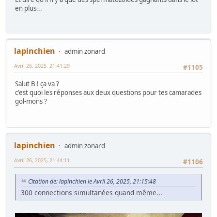
en plus...
lapinchien
admin zonard
Avril 26, 2025, 21:41:29
#1105
Salut B ! ça va ?
c'est quoi les réponses aux deux questions pour tes camarades
gol-mons ?
lapinchien
admin zonard
Avril 26, 2025, 21:44:11
#1106
Citation de: lapinchien le Avril 26, 2025, 21:15:48
300 connections simultanées quand même...