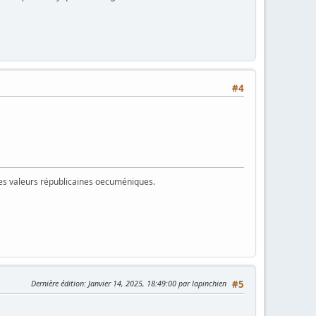
#4
 des valeurs républicaines oecuméniques.
Dernière édition
: Janvier 14, 2025, 18:49:00 par lapinchien
#5