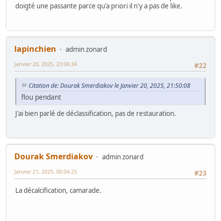
doigté une passante parce qu'a priori il n'y a pas de like.
lapinchien
admin zonard
Janvier 20, 2025, 23:06:34
#22
Citation de: Dourak Smerdiakov le Janvier 20, 2025, 21:50:08
flou pendant
J'ai bien parlé de déclassification, pas de restauration.
Dourak Smerdiakov
admin zonard
Janvier 21, 2025, 00:04:25
#23
La décalcification, camarade.