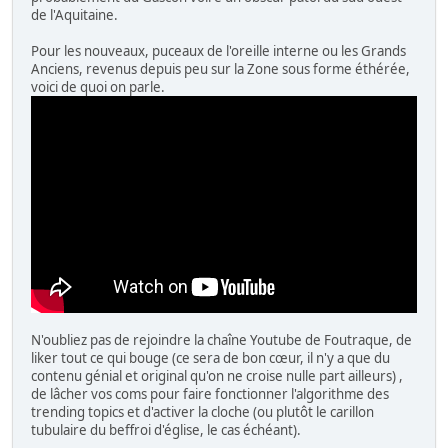
de l'Aquitaine.
Pour les nouveaux, puceaux de l'oreille interne ou les Grands
Anciens, revenus depuis peu sur la Zone sous forme éthérée,
voici de quoi on parle.
N'oubliez pas de rejoindre la chaîne Youtube de Foutraque, de
liker tout ce qui bouge (ce sera de bon cœur, il n'y a que du
contenu génial et original qu'on ne croise nulle part ailleurs) ,
de lâcher vos coms pour faire fonctionner l'algorithme des
trending topics et d'activer la cloche (ou plutôt le carillon
tubulaire du beffroi d'église, le cas échéant).