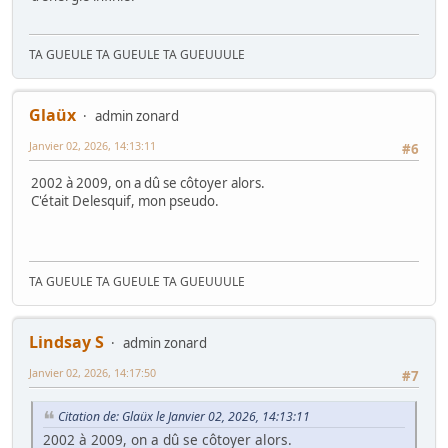
TA GUEULE TA GUEULE TA GUEUUULE
Glaüx
admin zonard
Janvier 02, 2026, 14:13:11
#6
2002 à 2009, on a dû se côtoyer alors.
C'était Delesquif, mon pseudo.
TA GUEULE TA GUEULE TA GUEUUULE
Lindsay S
admin zonard
Janvier 02, 2026, 14:17:50
#7
Citation de: Glaüx le Janvier 02, 2026, 14:13:11
2002 à 2009, on a dû se côtoyer alors.