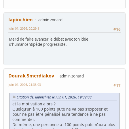
lapinchien
admin zonard
Juin 01, 2026, 20:29:11
#16
Merci de faire avancer le débat avec ton idée
d'humancentipède progressiste.
Dourak Smerdiakov
admin zonard
Juin 01, 2026, 21:33:03
#17
Citation de: lapinchien le Juin 01, 2026, 19:32:08
et la motivation alors ?
Quelqu'un à 100 points pute ne va pas s'exposer et
pour ne pas être pénalisé aura tendance à ne pas
commenter.
De même, une personne à -100 points pute n'aura plus