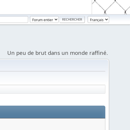
Un peu de brut dans un monde raffiné.