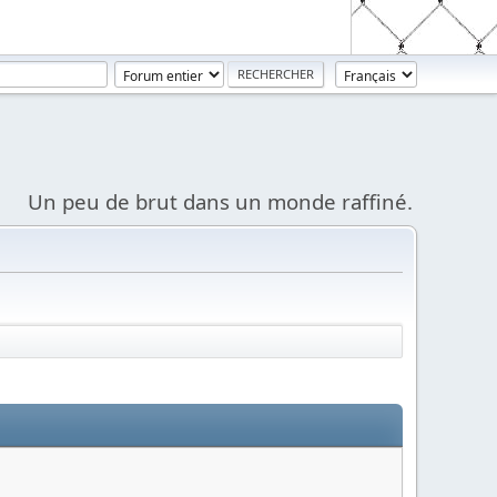
Un peu de brut dans un monde raffiné.