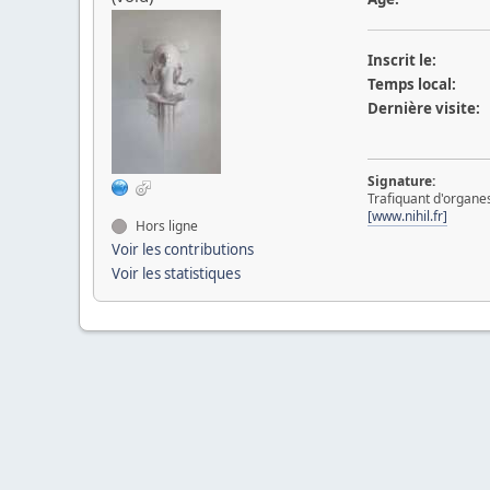
Inscrit le:
Temps local:
Dernière visite:
Signature:
Trafiquant d'organe
[www.nihil.fr]
Hors ligne
Voir les contributions
Voir les statistiques