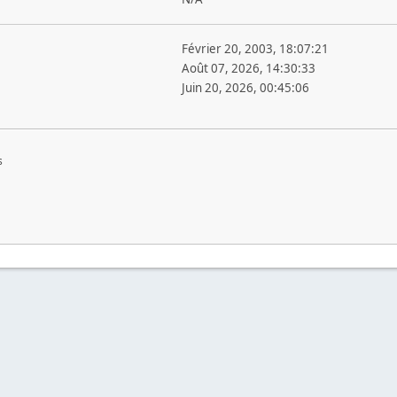
Février 20, 2003, 18:07:21
Août 07, 2026, 14:30:33
Juin 20, 2026, 00:45:06
s