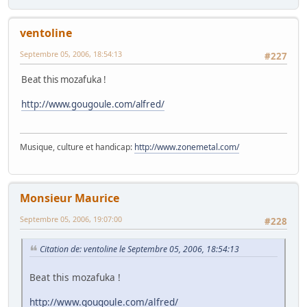
ventoline
Septembre 05, 2006, 18:54:13
#227
Beat this mozafuka !
http://www.gougoule.com/alfred/
Musique, culture et handicap:
http://www.zonemetal.com/
Monsieur Maurice
Septembre 05, 2006, 19:07:00
#228
Citation de: ventoline le Septembre 05, 2006, 18:54:13
Beat this mozafuka !
http://www.gougoule.com/alfred/