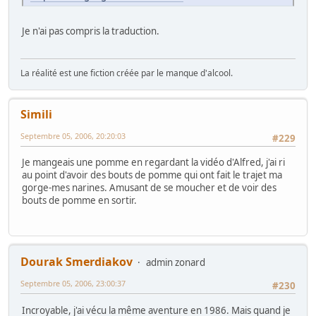
Je n'ai pas compris la traduction.
La réalité est une fiction créée par le manque d'alcool.
Simili
Septembre 05, 2006, 20:20:03
#229
Je mangeais une pomme en regardant la vidéo d'Alfred, j'ai ri
au point d'avoir des bouts de pomme qui ont fait le trajet ma
gorge-mes narines. Amusant de se moucher et de voir des
bouts de pomme en sortir.
Dourak Smerdiakov
admin zonard
Septembre 05, 2006, 23:00:37
#230
Incroyable, j'ai vécu la même aventure en 1986. Mais quand je