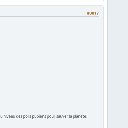
#3817
au niveau des poils pubiens pour sauver la planète.