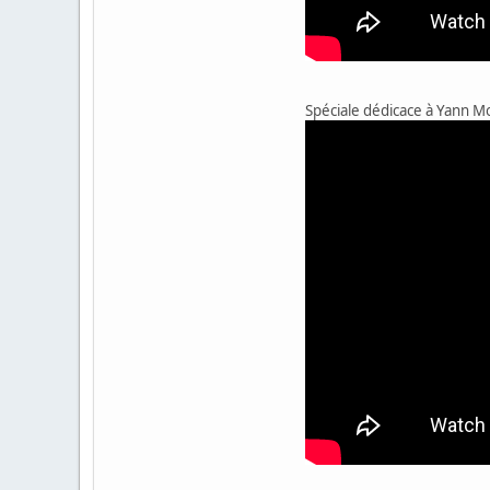
Spéciale dédicace à Yann Mo