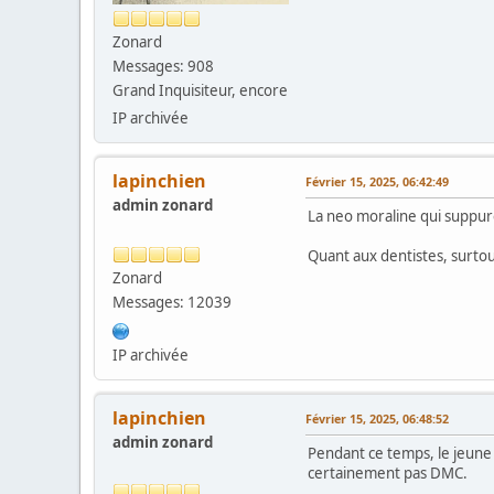
Zonard
Messages: 908
Grand Inquisiteur, encore
IP archivée
lapinchien
Février 15, 2025, 06:42:49
admin zonard
La neo moraline qui suppure
Quant aux dentistes, surtou
Zonard
Messages: 12039
IP archivée
lapinchien
Février 15, 2025, 06:48:52
admin zonard
Pendant ce temps, le jeune
certainement pas DMC.