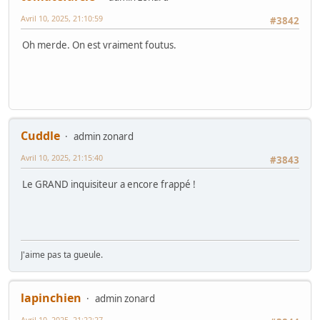
Avril 10, 2025, 21:10:59
#3842
Oh merde. On est vraiment foutus.
Cuddle
admin zonard
Avril 10, 2025, 21:15:40
#3843
Le GRAND inquisiteur a encore frappé !
J'aime pas ta gueule.
lapinchien
admin zonard
Avril 10, 2025, 21:22:27