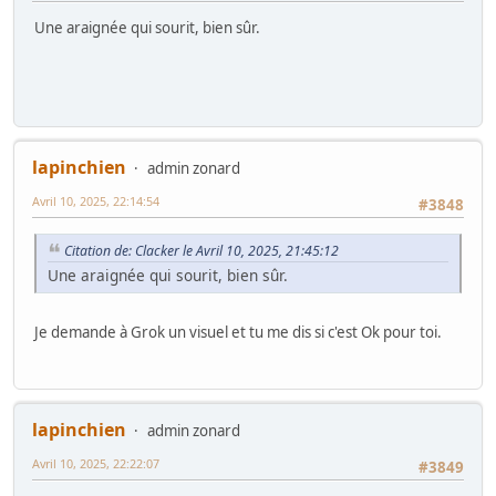
Une araignée qui sourit, bien sûr.
lapinchien
admin zonard
Avril 10, 2025, 22:14:54
#3848
Citation de: Clacker le Avril 10, 2025, 21:45:12
Une araignée qui sourit, bien sûr.
Je demande à Grok un visuel et tu me dis si c'est Ok pour toi.
lapinchien
admin zonard
Avril 10, 2025, 22:22:07
#3849