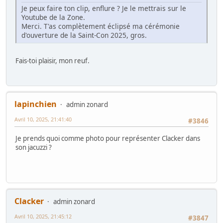
Je peux faire ton clip, enflure ? Je le mettrais sur le
Youtube de la Zone.
Merci. T'as complètement éclipsé ma cérémonie
d'ouverture de la Saint-Con 2025, gros.
Fais-toi plaisir, mon reuf.
lapinchien
admin zonard
Avril 10, 2025, 21:41:40
#3846
Je prends quoi comme photo pour représenter Clacker dans
son jacuzzi ?
Clacker
admin zonard
Avril 10, 2025, 21:45:12
#3847