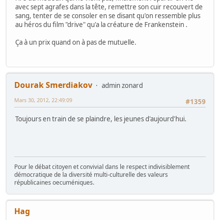
avec sept agrafes dans la tête, remettre son cuir recouvert de
sang, tenter de se consoler en se disant qu'on ressemble plus
au héros du film "drive" qu'a la créature de Frankenstein .
Ça à un prix quand on à pas de mutuelle.
Dourak Smerdiakov
admin zonard
Mars 30, 2012, 22:49:09
#1359
Toujours en train de se plaindre, les jeunes d'aujourd'hui.
Pour le débat citoyen et convivial dans le respect indivisiblement
démocratique de la diversité multi-culturelle des valeurs
républicaines oecuméniques.
Hag