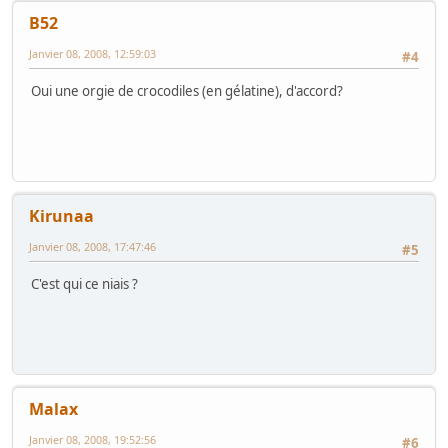
B52
Janvier 08, 2008, 12:59:03
#4
Oui une orgie de crocodiles (en gélatine), d'accord?
Kirunaa
Janvier 08, 2008, 17:47:46
#5
C'est qui ce niais ?
Malax
Janvier 08, 2008, 19:52:56
#6