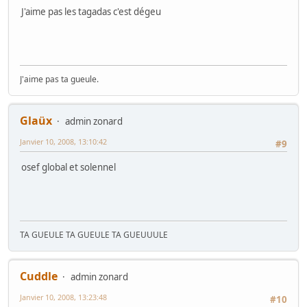
J'aime pas les tagadas c'est dégeu
J'aime pas ta gueule.
Glaüx
admin zonard
Janvier 10, 2008, 13:10:42
#9
osef global et solennel
TA GUEULE TA GUEULE TA GUEUUULE
Cuddle
admin zonard
Janvier 10, 2008, 13:23:48
#10