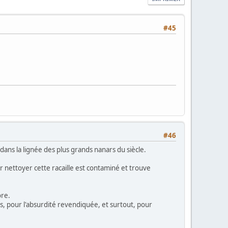
#45
#46
dans la lignée des plus grands nanars du siècle.
 nettoyer cette racaille est contaminé et trouve
ore.
s, pour l'absurdité revendiquée, et surtout, pour