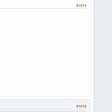
#1015
#1016