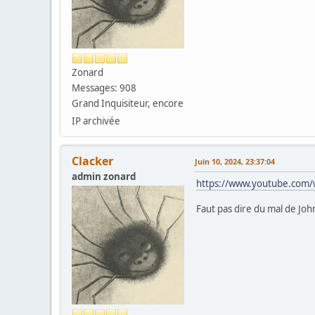
Zonard
Messages: 908
Grand Inquisiteur, encore
IP archivée
Clacker
Juin 10, 2024, 23:37:04
admin zonard
https://www.youtube.com
Faut pas dire du mal de Joh