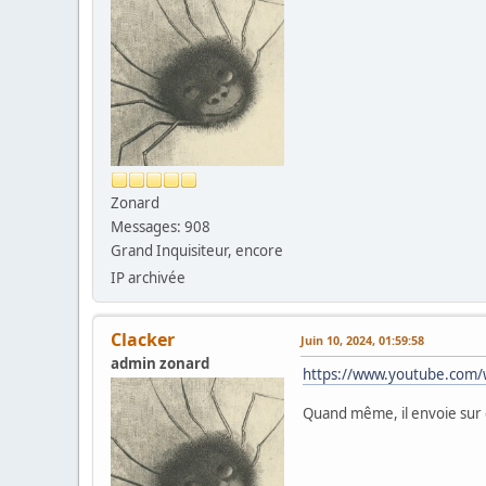
Zonard
Messages: 908
Grand Inquisiteur, encore
IP archivée
Clacker
Juin 10, 2024, 01:59:58
admin zonard
https://www.youtube.com
Quand même, il envoie sur ce