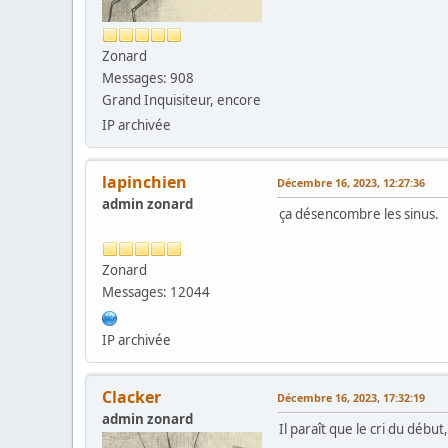
Zonard
Messages: 908
Grand Inquisiteur, encore
IP archivée
lapinchien
Décembre 16, 2023, 12:27:36
admin zonard
ça désencombre les sinus.
Zonard
Messages: 12044
IP archivée
Clacker
Décembre 16, 2023, 17:32:19
admin zonard
Il paraît que le cri du débu