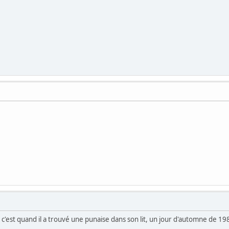
t, c'est quand il a trouvé une punaise dans son lit, un jour d'automne de 19