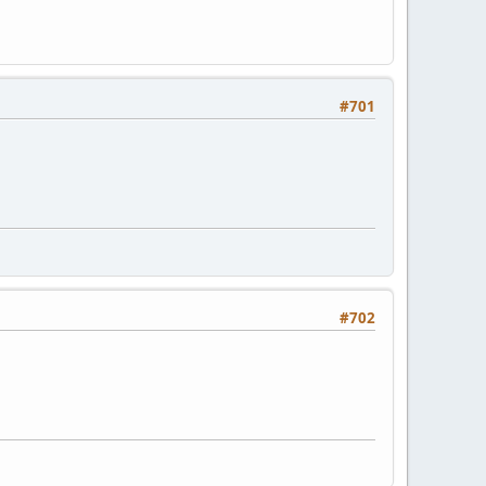
#701
#702