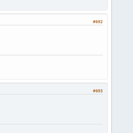
#692
#693