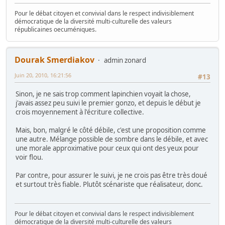
Pour le débat citoyen et convivial dans le respect indivisiblement
démocratique de la diversité multi-culturelle des valeurs
républicaines oecuméniques.
Dourak Smerdiakov
admin zonard
Juin 20, 2010, 16:21:56
#13
Sinon, je ne sais trop comment lapinchien voyait la chose,
j'avais assez peu suivi le premier gonzo, et depuis le début je
crois moyennement à l'écriture collective.
Mais, bon, malgré le côté débile, c'est une proposition comme
une autre. Mélange possible de sombre dans le débile, et avec
une morale approximative pour ceux qui ont des yeux pour
voir flou.
Par contre, pour assurer le suivi, je ne crois pas être très doué
et surtout très fiable. Plutôt scénariste que réalisateur, donc.
Pour le débat citoyen et convivial dans le respect indivisiblement
démocratique de la diversité multi-culturelle des valeurs