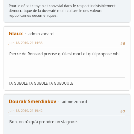
Pour le débat citoyen et convivial dans le respect indivisiblement
démocratique de la diversité multi-culturelle des valeurs
républicaines oecuméniques.
Glaüx
admin zonard
Juin 18, 2010, 21:14:36
#6
Pierre de Ronsard précise qu'il est mort et qu'il propose nihil.
TA GUEULE TA GUEULE TA GUEUUULE
Dourak Smerdiakov
admin zonard
Juin 18, 2010, 21:19:42
#7
Bon, on n'a qu'à prendre un stagiaire.