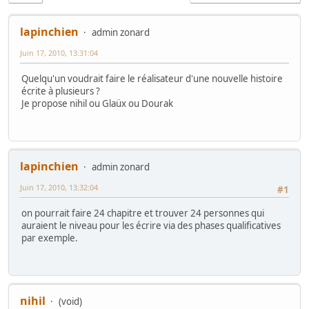
lapinchien
admin zonard
Juin 17, 2010, 13:31:04
Quelqu'un voudrait faire le réalisateur d'une nouvelle histoire
écrite à plusieurs ?
Je propose nihil ou Glaüx ou Dourak
lapinchien
admin zonard
Juin 17, 2010, 13:32:04
#1
on pourrait faire 24 chapitre et trouver 24 personnes qui
auraient le niveau pour les écrire via des phases qualificatives
par exemple.
nihil
(void)