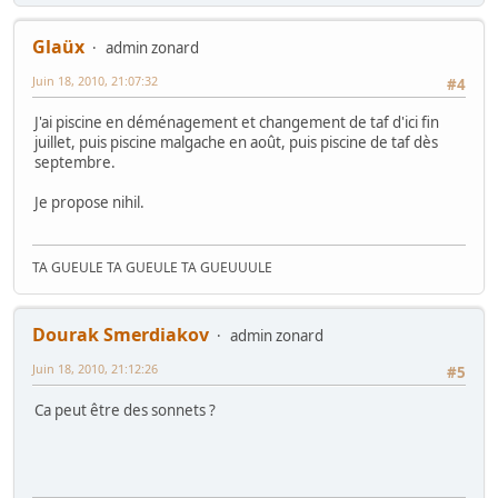
Glaüx
admin zonard
Juin 18, 2010, 21:07:32
#4
J'ai piscine en déménagement et changement de taf d'ici fin
juillet, puis piscine malgache en août, puis piscine de taf dès
septembre.
Je propose nihil.
TA GUEULE TA GUEULE TA GUEUUULE
Dourak Smerdiakov
admin zonard
Juin 18, 2010, 21:12:26
#5
Ca peut être des sonnets ?