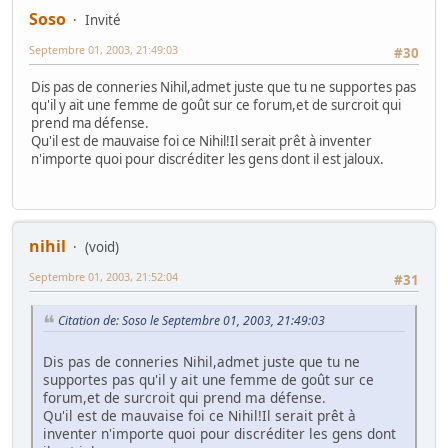
Soso
Invité
Septembre 01, 2003, 21:49:03
#30
Dis pas de conneries Nihil,admet juste que tu ne supportes pas
qu'il y ait une femme de goût sur ce forum,et de surcroit qui
prend ma défense.
Qu'il est de mauvaise foi ce Nihil!Il serait prêt à inventer
n'importe quoi pour discréditer les gens dont il est jaloux.
nihil
(void)
Septembre 01, 2003, 21:52:04
#31
Citation de: Soso le Septembre 01, 2003, 21:49:03
Dis pas de conneries Nihil,admet juste que tu ne
supportes pas qu'il y ait une femme de goût sur ce
forum,et de surcroit qui prend ma défense.
Qu'il est de mauvaise foi ce Nihil!Il serait prêt à
inventer n'importe quoi pour discréditer les gens dont