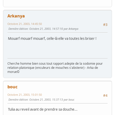
Arkanya
Octobre 21, 2003, 14:45:50
#3
Dernière édition
: Octobre 21, 2003, 14:57:10 par Arkanya
Mouarf mouarf mouarf, celle-là elle va toutes les briser !
Cherche homme bien sous tout rapport adepte de la sodomie pour
relation platonique (enculeurs de mouches s'abstenir) - Arka de
morue©
bouc
Octobre 21, 2003, 15:01:50
#4
Dernière édition
: Octobre 21, 2003, 15:37:13 par bouc
Tulia au reveil avant de prendre sa douche...