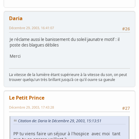
Daria
Décembre 29, 2003, 16:41:07
#26
Je réclame aussi le banissement du soleil jaunatre motif : il
poste des blagues débiles
Merci
La vitesse de la lumière étant supérieure à la vitesse du son, on peut
trouver quelqu'un très brillant jusqu'à ce qu'il ouvre sa gueule
Le Petit Prince
Décembre 29, 2003, 17:43:28
#27
Citation de: Daria le Décembre 29, 2003, 15:13:51
PP tu viens faire un séjour à l'hospice avec moi tant