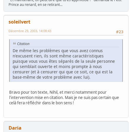
Prince au renard, en se retirant...
soleilvert
Décembre 29, 2003, 14:08:43
#23
Citation
De même les problèmes que vous avez connus
n'excusent rien, ils sont même caractéristiques
puisque vous vous êtes séparés de la seule personne
qui semblait ouverte et moins prompte à nous
censurer (et à censurer qui que ce soit, ce qui est la
base-même de votre problème avec lui).
Bravo pour ton texte, Nihil, et merci notamment pour
l'intervention mise en citation. Mais je ne suis pas certain que
celà fera réfléchir dans le bon sens !
Daria