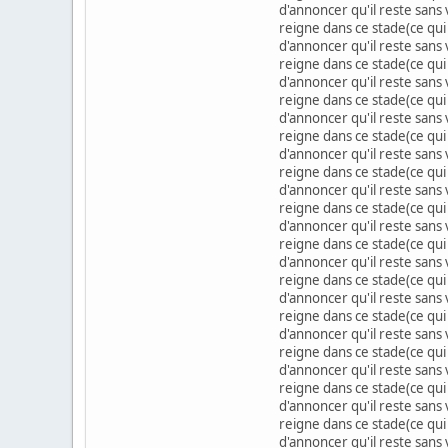
d'annoncer qu'il reste sans
reigne dans ce stade(ce qui
d'annoncer qu'il reste sans
reigne dans ce stade(ce qui
d'annoncer qu'il reste sans
reigne dans ce stade(ce qui
d'annoncer qu'il reste sans
reigne dans ce stade(ce qui
d'annoncer qu'il reste sans
reigne dans ce stade(ce qui
d'annoncer qu'il reste sans
reigne dans ce stade(ce qui
d'annoncer qu'il reste sans
reigne dans ce stade(ce qui
d'annoncer qu'il reste sans
reigne dans ce stade(ce qui
d'annoncer qu'il reste sans
reigne dans ce stade(ce qui
d'annoncer qu'il reste sans
reigne dans ce stade(ce qui
d'annoncer qu'il reste sans
reigne dans ce stade(ce qui
d'annoncer qu'il reste sans
reigne dans ce stade(ce qui
d'annoncer qu'il reste sans