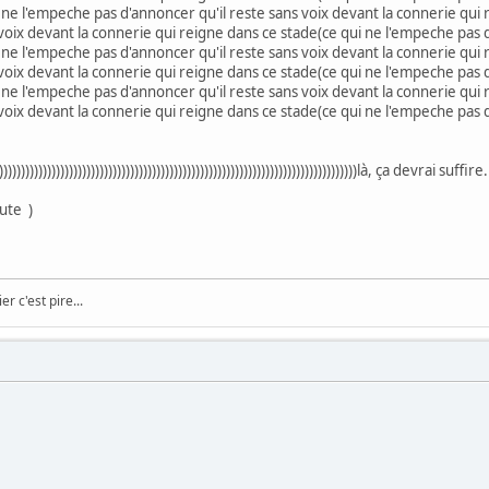
 ne l'empeche pas d'annoncer qu'il reste sans voix devant la connerie qui
 voix devant la connerie qui reigne dans ce stade(ce qui ne l'empeche pas d
 ne l'empeche pas d'annoncer qu'il reste sans voix devant la connerie qui
 voix devant la connerie qui reigne dans ce stade(ce qui ne l'empeche pas d
 ne l'empeche pas d'annoncer qu'il reste sans voix devant la connerie qui
 voix devant la connerie qui reigne dans ce stade(ce qui ne l'empeche pas 
)))))))))))))))))))))))))))))))))))))))))))))))))))))))))))))))))))))))))là, ça devrai suffire.
ute )
er c'est pire...