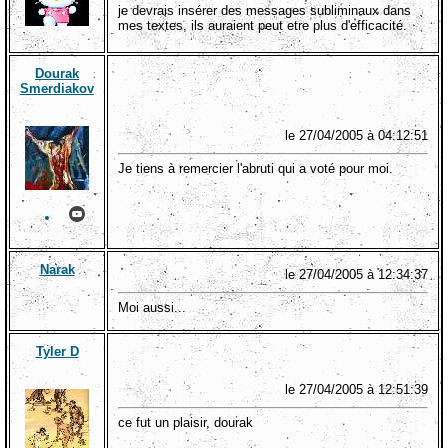
je devrais insérer des messages subliminaux dans
mes textes, ils auraient peut etre plus d'efficacité.
Dourak
Smerdiakov
le 27/04/2005 à 04:12:51
Je tiens à remercier l'abruti qui a voté pour moi.
Narak
le 27/04/2005 à 12:34:37
Moi aussi...
Tyler D
le 27/04/2005 à 12:51:39
ce fut un plaisir, dourak