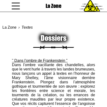
La Zone
coucou gamin
La Zone
Textes
Dossiers
" Dans l'ombre de Frankenstein "
Dans l'ombre vacillante des chandelles, alors
que le vent hurle à travers les landes brumeuses,
nous lançons un appel à textes en l'honneur de
Mary Shelley, l'âme visionnaire derrière
Frankenstein. Plongez dans l'atmosphère
gothique et tourmentée de son œuvre : explorez
les frontières entre science et morale, les
tourments de la création, ou les errances de
créatures maudites par leur propre existence.
Que vos récits capturent l'essence de l'angoisse