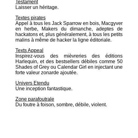
Testament
Laisser un héritage.
Textes pirates
Appel à tous les Jack Sparrow en bois, Macgyver
en herbe, Makers du dimanche, adeptes de
hackatons et, plus généralement, à tous les petits
malins à même de hacker la ligne éditoriale.
Texts Appeal
Inspirez-vous des mièvreries des éditions
Harlequin, et des bestsellers débiles comme 50
Shades of Grey ou Calendar Girl en injectant une
forte valeur zonarde ajoutée.
Univers Etendu
Une inception fantastique.
Zone parafoutrale
Du foutre à foison, sombre, débile, violent.