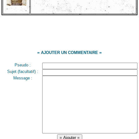
= AJOUTER UN COMMENTAIRE =
Pseudo :
Sujet (facultatif) :
Message :