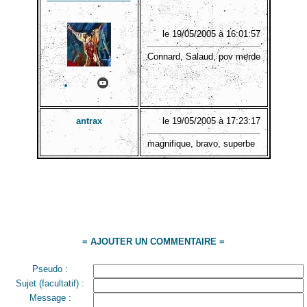
le 19/05/2005 à 16:01:57
Connard, Salaud, pov merde
antrax
le 19/05/2005 à 17:23:17
magnifique, bravo, superbe
= AJOUTER UN COMMENTAIRE =
Pseudo :
Sujet (facultatif) :
Message :