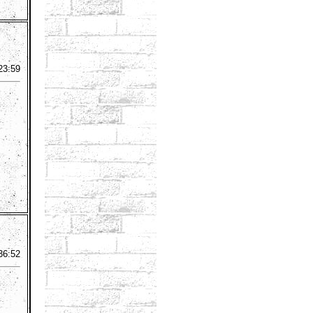
23:59
36:52