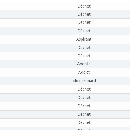
Déchet
Déchet
Déchet
Déchet
Aspirant
Déchet
Déchet
Adepte
Addict
admin zonard
Déchet
Déchet
Déchet
Déchet
Déchet