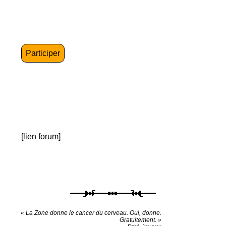
Participer
[lien forum]
« La Zone donne le cancer du cerveau. Oui, donne.
Gratuitement. »