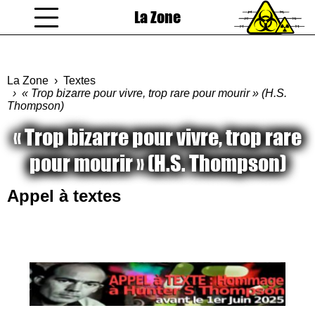
La Zone
coucou gamin
La Zone
Textes
« Trop bizarre pour vivre, trop rare pour mourir » (H.S.
Thompson)
« Trop bizarre pour vivre, trop rare
pour mourir » (H.S. Thompson)
Appel à textes